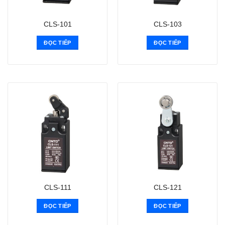
CLS-101
CLS-103
ĐỌC TIẾP
ĐỌC TIẾP
CLS-111
CLS-121
ĐỌC TIẾP
ĐỌC TIẾP