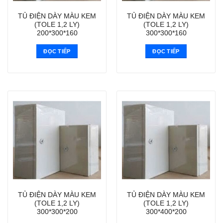
TỦ ĐIỆN DÀY MÀU KEM
TỦ ĐIỆN DÀY MÀU KEM
(TOLE 1,2 LY)
(TOLE 1,2 LY)
200*300*160
300*300*160
ĐỌC TIẾP
ĐỌC TIẾP
TỦ ĐIỆN DÀY MÀU KEM
TỦ ĐIỆN DÀY MÀU KEM
(TOLE 1,2 LY)
(TOLE 1,2 LY)
300*300*200
300*400*200