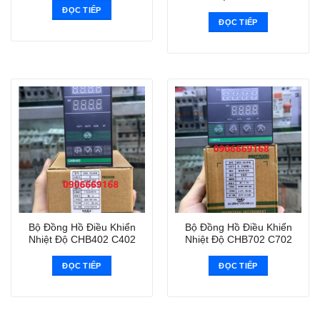
ĐỌC TIẾP
ĐỌC TIẾP
Bộ Đồng Hồ Điều Khiển
Bộ Đồng Hồ Điều Khiển
Nhiệt Độ CHB402 C402
Nhiệt Độ CHB702 C702
ĐỌC TIẾP
ĐỌC TIẾP