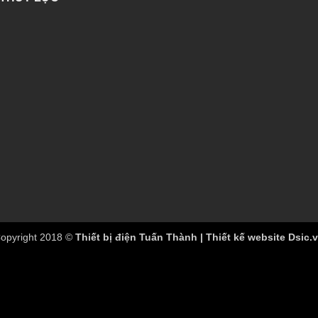
opyright 2018 ©
Thiết bị điện Tuấn Thành | Thiết kế website Dsic.