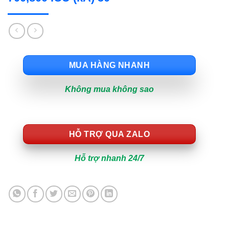
MUA HÀNG NHANH
Không mua không sao
HỖ TRỢ QUA ZALO
Hỗ trợ nhanh 24/7