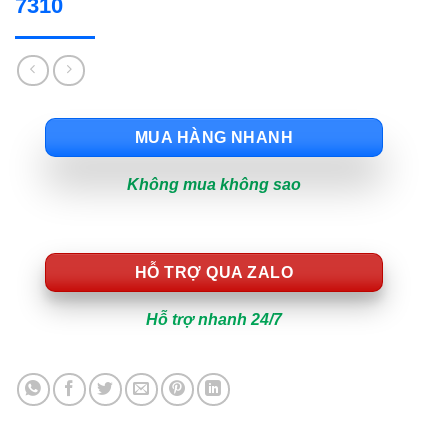
7310
MUA HÀNG NHANH
Không mua không sao
HỖ TRỢ QUA ZALO
Hỗ trợ nhanh 24/7