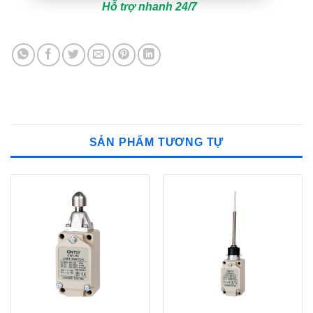
Hỗ trợ nhanh 24/7
SẢN PHẨM TƯƠNG TỰ