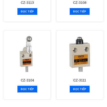
CZ-3113
CZ-3108
ĐỌC TIẾP
ĐỌC TIẾP
CZ-3104
CZ-3111
ĐỌC TIẾP
ĐỌC TIẾP