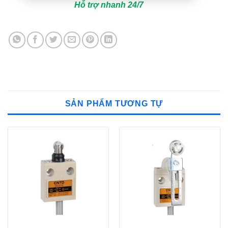
Hỗ trợ nhanh 24/7
SẢN PHẨM TƯƠNG TỰ