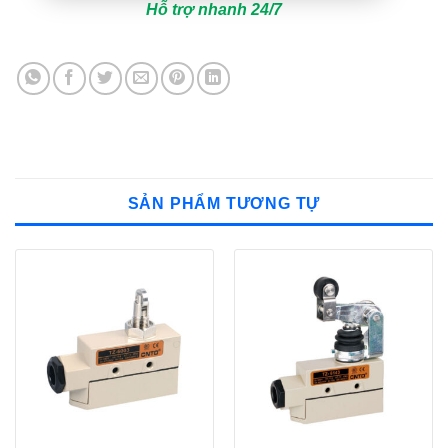
Hỗ trợ nhanh 24/7
SẢN PHẨM TƯƠNG TỰ