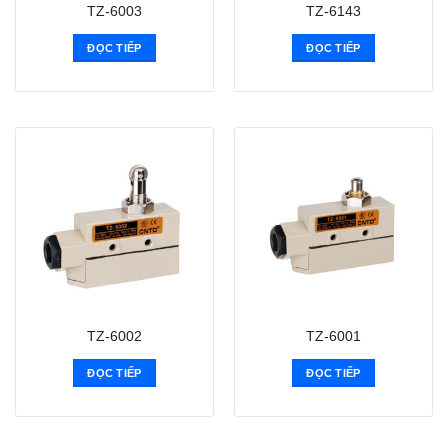
TZ-6003
TZ-6143
ĐỌC TIẾP
ĐỌC TIẾP
TZ-6002
TZ-6001
ĐỌC TIẾP
ĐỌC TIẾP