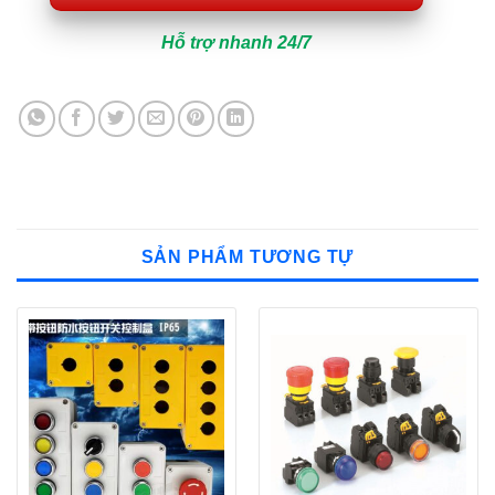
Hỗ trợ nhanh 24/7
SẢN PHẨM TƯƠNG TỰ