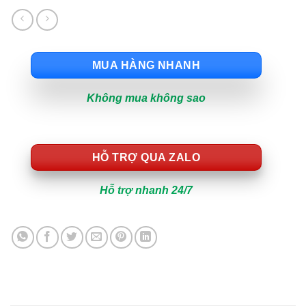
MUA HÀNG NHANH
Không mua không sao
HỖ TRỢ QUA ZALO
Hỗ trợ nhanh 24/7