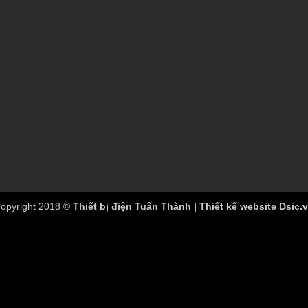
opyright 2018 ©
Thiết bị điện Tuấn Thành | Thiết kế website Dsic.