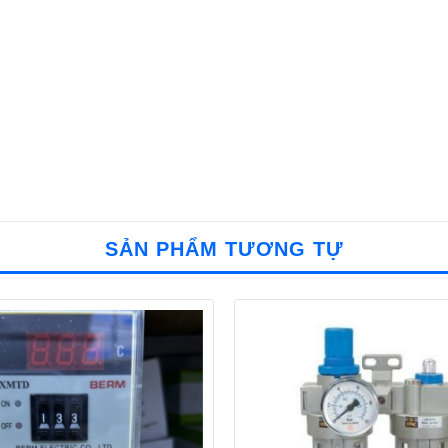
SẢN PHẨM TƯƠNG TỰ