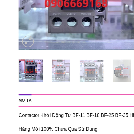
MÔ TẢ
Contactor Khởi Động Từ BF-11 BF-18 BF-25 BF-35
Hàng Mới 100% Chưa Qua Sử Dụng