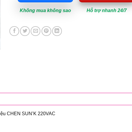
Không mua không sao
Hỗ trợ nhanh 24/7
 Hiệu CHEN SUN’K 220VAC