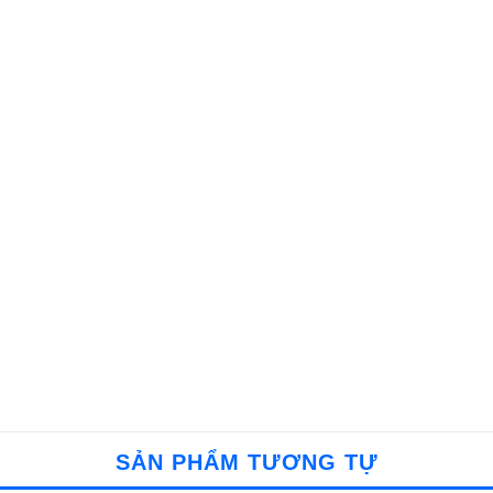
SẢN PHẨM TƯƠNG TỰ