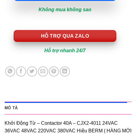
Không mua không sao
HỖ TRỢ QUA ZALO
Hỗ trợ nhanh 24/7
MÔ TẢ
Khởi Động Từ – Contactor 40A – CJX2-4011 24VAC
36VAC 48VAC 220VAC 380VAC Hiệu BERM ( HÀNG MỚI