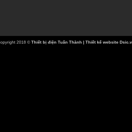
opyright 2018 ©
Thiết bị điện Tuấn Thành | Thiết kế website Dsic.