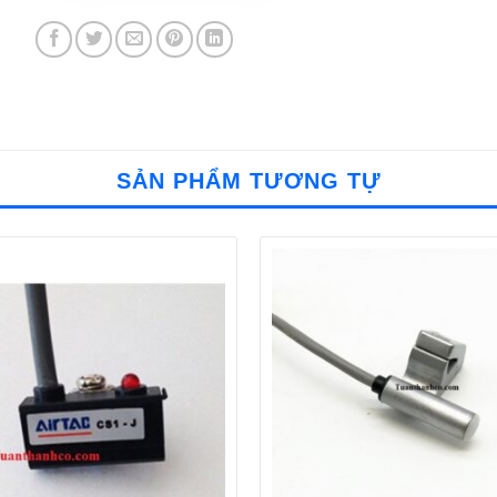
SẢN PHẨM TƯƠNG TỰ