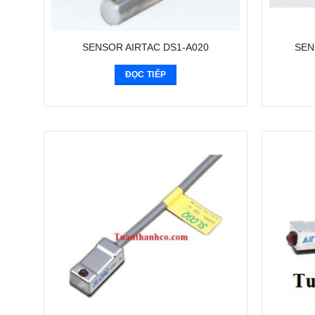
SENSOR AIRTAC DS1-A020
SEN
ĐỌC TIẾP