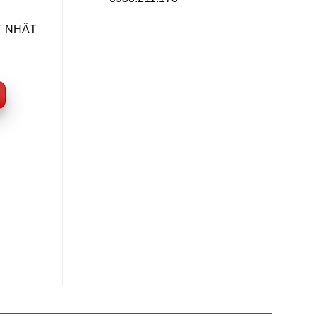
T NHẤT