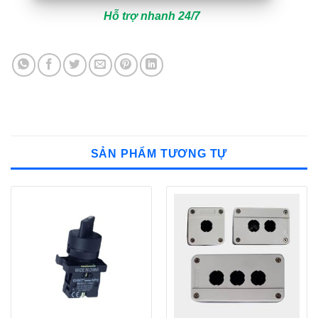
Hỗ trợ nhanh 24/7
SẢN PHẨM TƯƠNG TỰ