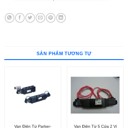
SẢN PHẨM TƯƠNG TỰ
Van Điện Từ Parker-
Van Điện Từ 5 Cửa 2 Vị