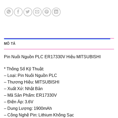
MÔ TẢ
Pin Nuôi Nguồn PLC ER17330V Hiệu MITSUBISHI
* Thông Số Kỹ Thuật:
– Loại: Pin Nuôi Nguồn PLC
– Thương Hiệu: MITSUBISHI
– Xuất Xứ: Nhật Bản
– Mã Sản Phẩm: ER17330V
– Điện Áp: 3.6V
– Dung Lượng: 1900mAh
– Công Nghệ Pin: Lithium Không Sạc