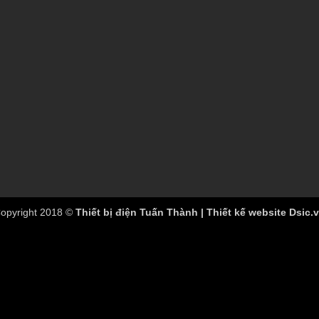
opyright 2018 ©
Thiết bị điện Tuấn Thành | Thiết kế website Dsic.