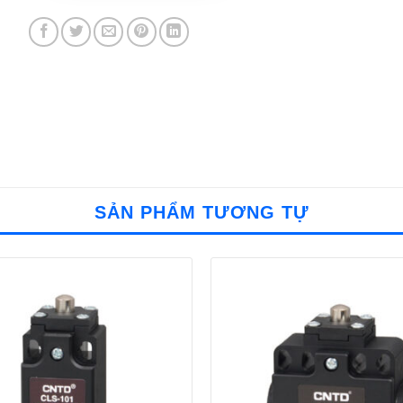
SẢN PHẨM TƯƠNG TỰ