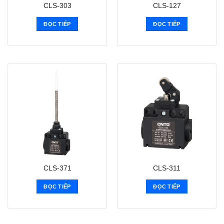
CLS-303
CLS-127
ĐỌC TIẾP
ĐỌC TIẾP
CLS-371
CLS-311
ĐỌC TIẾP
ĐỌC TIẾP