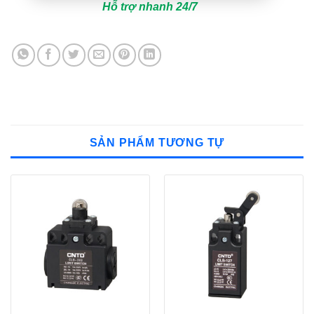
Hỗ trợ nhanh 24/7
SẢN PHẨM TƯƠNG TỰ