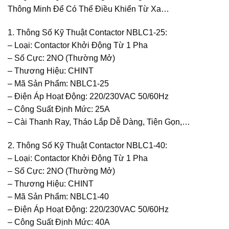
Thông Minh Để Có Thể Điều Khiển Từ Xa…
1. Thông Số Kỹ Thuật Contactor NBLC1-25:
– Loại: Contactor Khởi Động Từ 1 Pha
– Số Cực: 2NO (Thường Mở)
– Thương Hiệu: CHINT
– Mã Sản Phẩm: NBLC1-25
– Điện Áp Hoạt Động: 220/230VAC 50/60Hz
– Công Suất Định Mức: 25A
– Cài Thanh Ray, Tháo Lắp Dễ Dàng, Tiện Gọn,…
2. Thông Số Kỹ Thuật Contactor NBLC1-40:
– Loại: Contactor Khởi Động Từ 1 Pha
– Số Cực: 2NO (Thường Mở)
– Thương Hiệu: CHINT
– Mã Sản Phẩm: NBLC1-40
– Điện Áp Hoạt Động: 220/230VAC 50/60Hz
– Công Suất Định Mức: 40A