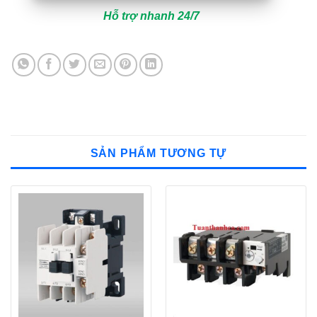
Hỗ trợ nhanh 24/7
SẢN PHẨM TƯƠNG TỰ