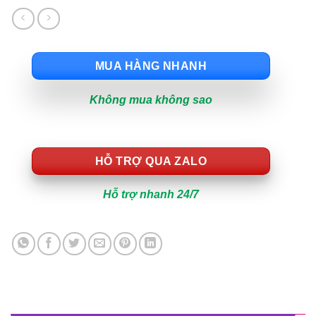
MUA HÀNG NHANH
Không mua không sao
HỖ TRỢ QUA ZALO
Hỗ trợ nhanh 24/7