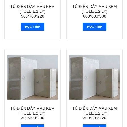
TỦ ĐIỆN DÀY MÀU KEM
TỦ ĐIỆN DÀY MÀU KEM
(TOLE 1,2 LY)
(TOLE 1,2 LY)
500*700*220
600*800*300
ĐỌC TIẾP
ĐỌC TIẾP
TỦ ĐIỆN DÀY MÀU KEM
TỦ ĐIỆN DÀY MÀU KEM
(TOLE 1,2 LY)
(TOLE 1,2 LY)
300*300*200
300*500*220