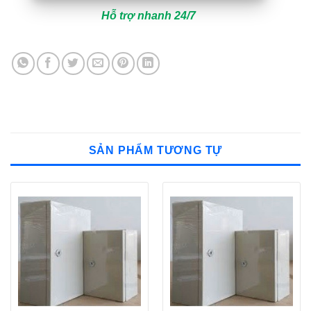
Hỗ trợ nhanh 24/7
SẢN PHẨM TƯƠNG TỰ