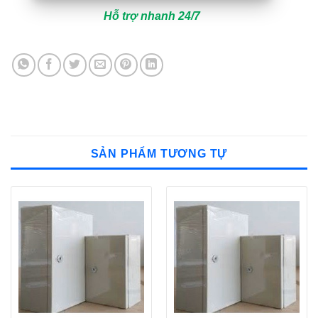
Hỗ trợ nhanh 24/7
SẢN PHẨM TƯƠNG TỰ