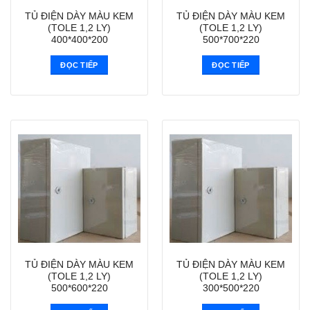
TỦ ĐIỆN DÀY MÀU KEM
TỦ ĐIỆN DÀY MÀU KEM
(TOLE 1,2 LY)
(TOLE 1,2 LY)
400*400*200
500*700*220
ĐỌC TIẾP
ĐỌC TIẾP
TỦ ĐIỆN DÀY MÀU KEM
TỦ ĐIỆN DÀY MÀU KEM
(TOLE 1,2 LY)
(TOLE 1,2 LY)
500*600*220
300*500*220